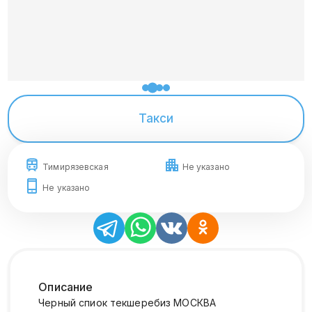
Такси
Тимирязевская
Не указано
Не указано
Описание
Черный спиок текшеребиз МОСКВА