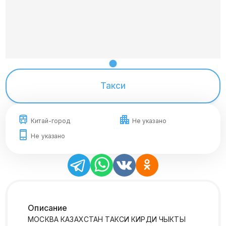
Такси
Китай-город
Не указано
Не указано
Описание
МОСКВА КАЗАХСТАН ТАКСИ КИРДИ ЧЫКТЫ