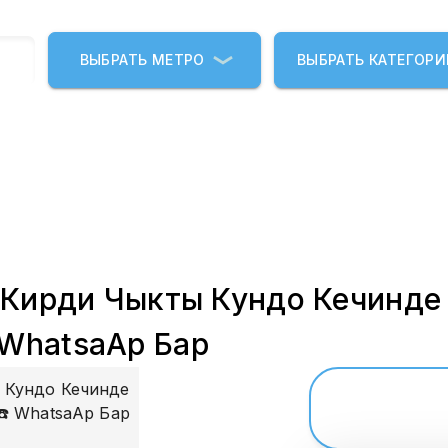
ВЫБРАТЬ МЕТРО
ВЫБРАТЬ КАТЕГОР
 Кирди Чыкты Кундо Кечинде 
 WhatsaAp Бар