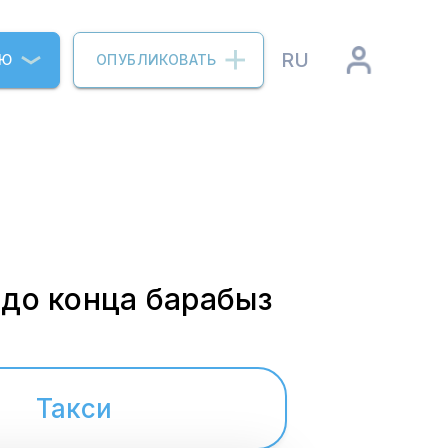
RU
ИЮ
ОПУБЛИКОВАТЬ
до конца барабыз
Такси