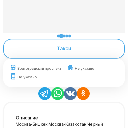
Такси
Волгоградский проспект
Не указано
Не указано
Описание
Москва-Бишкек Москва-Казахстан Черный