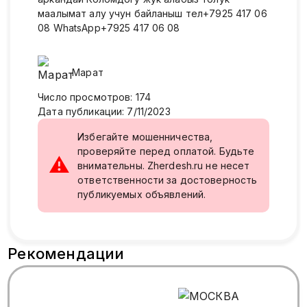
маалымат алу учун байланыш тел+7925 417 06
08 WhatsApp+7925 417 06 08
Марат
Число просмотров
:
174
Дата публикации
:
7/11/2023
Избегайте мошенничества,
проверяйте перед оплатой. Будьте
⚠
внимательны. Zherdesh.ru не несет
ответственности за достоверность
публикуемых объявлений.
Рекомендации