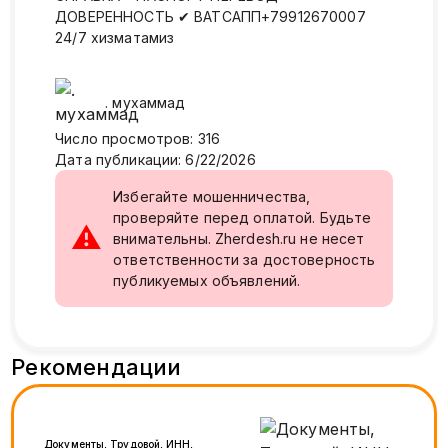
ДОВЕРЕННОСТЬ ✔ ВАТСАПП+79912670007
24/7 хизматамиз
.
мухаммад
Число просмотров
:
316
Дата публикации
:
6/22/2026
Избегайте мошенничества,
проверяйте перед оплатой. Будьте
⚠
внимательны. Zherdesh.ru не несет
ответственности за достоверность
публикуемых объявлений.
Рекомендации
Документы, Трудовой, ИНН,