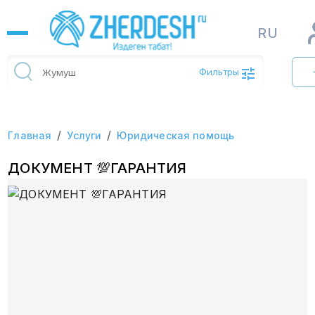
RU
Фильтры
/
/
Главная
Услуги
Юридическая помощь
ДОКУМЕНТ 💯ГАРАНТИЯ