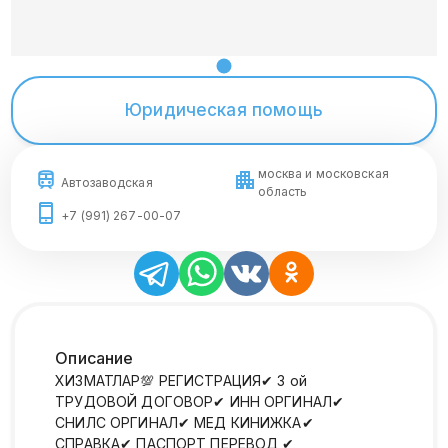
Юридическая помощь
москва и московская
Автозаводская
область
+7 (991) 267-00-07
Описание
ХИЗМАТЛАР💯 РЕГИСТРАЦИЯ✔ 3 ой
ТРУДОВОЙ ДОГОВОР✔ ИНН ОРГИНАЛ✔
СНИЛС ОРГИНАЛ✔ МЕД КИНИЖКА✔
СПРАВКА✔ ПАСПОРТ ПЕРЕВОД ✔