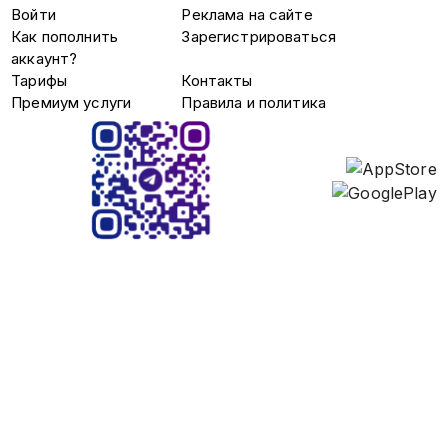
Войти
Реклама на сайте
Как пополнить
Зарегистрироваться
аккаунт?
Тарифы
Контакты
Премиум услуги
Правила и политика