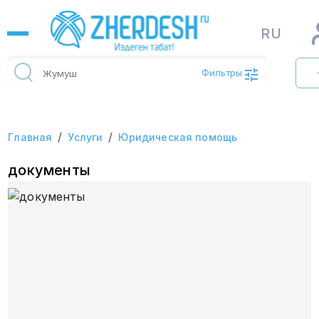
RU
Фильтры
/
/
Главная
Услуги
Юридическая помощь
документы