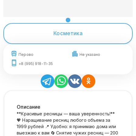
Косметика
Перово
Не указано
+8 (995) 918-11-35
Описание
**Красивые ресницы — ваша уверенность!**
💖 Наращивание ресниц любого объема за
1999 рублей 📍 Удобно: я принимаю дома или
выезжаю к вам 🔄 Снятие чужих ресниц — 200