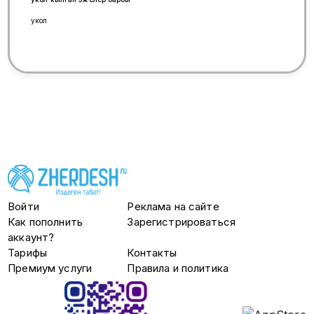
укол
Войти
Реклама на сайте
Как пополнить
Зарегистрироваться
аккаунт?
Тарифы
Контакты
Премиум услуги
Правила и политика