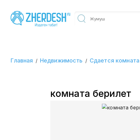
Главная
Недвижимость
Сдается комната
/
/
комната берилет