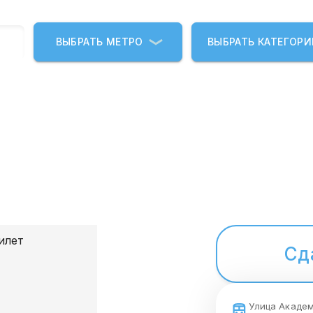
ВЫБРАТЬ МЕТРО
ВЫБРАТЬ КАТЕГОР
Сд
Улица Акаде