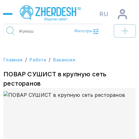
RU
Фильтры
/
/
Главная
Работа
Вакансии
ПОВАР СУШИСТ в крупную сеть
ресторанов