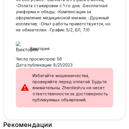
-Оплата стажировки с 1-го дня; -Бесплатная
униформа и обеды; -Компенсация за
оформление медицинской книжки; -Дружный
коллектив; -Опыт работы приветствуется, но
не обязателен. -График: 5/2, 6/1, 7/0
Виктория
Число просмотров
:
56
Дата публикации
:
8/21/2023
Избегайте мошенничества,
проверяйте перед оплатой. Будьте
⚠
внимательны. Zherdesh.ru не несет
ответственности за достоверность
публикуемых объявлений.
Рекомендации